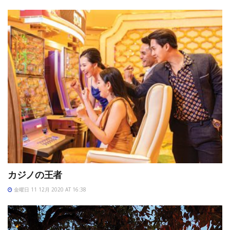
カジノの王者
金曜日 11 12月 2020 AT 16:38