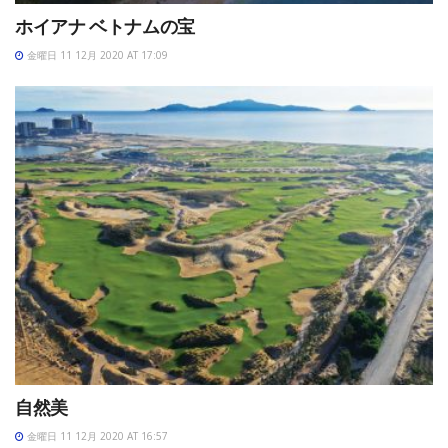
ホイアナ ベトナムの宝
金曜日 11 12月 2020 AT 17:09
自然美
金曜日 11 12月 2020 AT 16:57