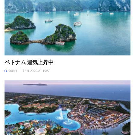
ベトナム 運気上昇中
金曜日 11 12月 2020 AT 15:59