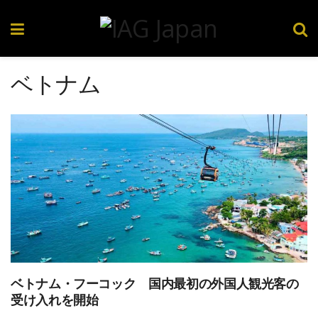
ベトナム
ベトナム・フーコック 国内最初の外国人観光客の
受け入れを開始