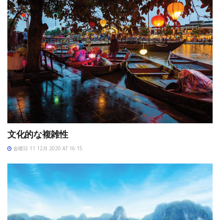
文化的な複雑性
金曜日 11 12月 2020 AT 16:15