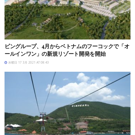
ビングループ、4月からベトナムのフーコックで「オ
ールインワン」の新規リゾート開発を開始
水曜日 17 3月 2021 AT 08:43