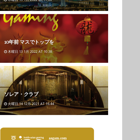
10年前 マスでトップを
木曜日 13 1月 2022 AT 10:38
ソレア・クラブ
火曜日 14 12月 2021 AT 16:44