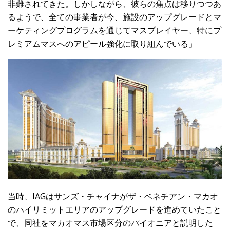
非難されてきた。しかしながら、彼らの焦点は移りつつあ
るようで、全ての事業者が今、施設のアップグレードとマ
ーケティングプログラムを通じてマスプレイヤー、特にプ
レミアムマスへのアピール強化に取り組んでいる」
当時、IAGはサンズ・チャイナがザ・ベネチアン・マカオ
のハイリミットエリアのアップグレードを進めていたこと
で、同社をマカオマス市場区分のパイオニアと説明した