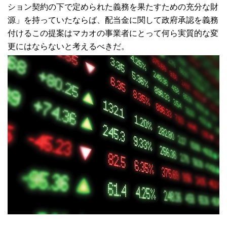
ション契約の下で定められた義務を果たすための充分な財
源」を持っていたならば、配当金に関して政府承認を義務
付けるこの提案はマカオの事業者にとって何ら実質的な変
更にはならないと考えるべきだ。