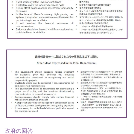
政府の回答