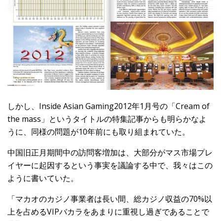
しかし、Inside Asian Gaming2012年1月号の「Cream of
the mass」というタイトルの特集記事からも明らかなよ
うに、同様の問題が10年前にも取り組まれていた。
中国旧正月期間中の訪問客増加は、大部分がマス市場プレ
イヤーに起因するという事実を議論する中で、我々はこの
ように書いていた。
「マカオのカジノ事業者は長い間、総カジノ収益の70%以
上を占めるVIPバカラをあまりに重視し過ぎであることで