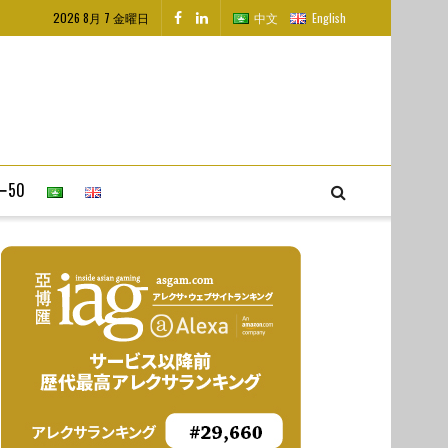
2026 8月 7 金曜日
中文
English
50