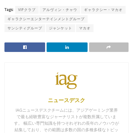
Tags:
VIPクラブ
アルヴィン・チャウ
ギャラクシー・マカオ
ギャラクシーエンターテインメントグループ
サンシティグループ
ジャンケット
マカオ
ニュースデスク
IAGニュースデスクチームには、アジアゲーミング業界
で最も経験豊富なジャーナリストが複数所属していま
す。 幅広い専門知識を持つそれぞれの長年のノウハウが
結集しており、その範囲は多数の国の多種多様なトピッ