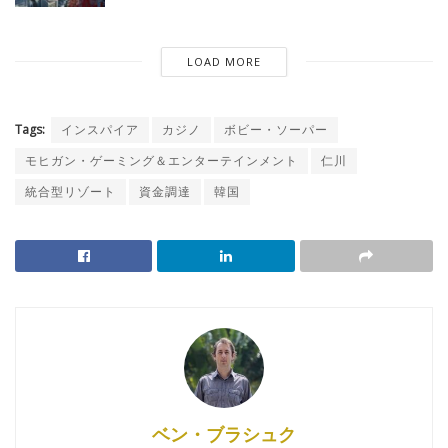
LOAD MORE
Tags:
インスパイア
カジノ
ボビー・ソーパー
モヒガン・ゲーミング＆エンターテインメント
仁川
統合型リゾート
資金調達
韓国
ベン・ブラシュク