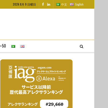
2026 8月 9 日曜日
中文
English
50