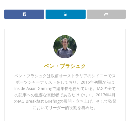
ベン・ブラシュク
ベン・ブラシュクは以前オーストラリアのシドニーでス
ポーツジャーナリストをしており、2016年初頭からは
Inside Asian Gamingで編集長を務めている。IAGの全て
の記事への重要な貢献者であるだけでなく、2017年4月
のIAG Breakfast Briefingの展開・立ち上げ、そして監督
においてリーダー的役割を務めた。