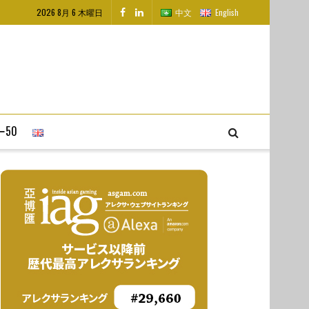
2026 8月 6 木曜日
中文
English
50