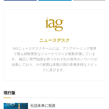
ニュースデスク
IAGニュースデスクチームには、アジアゲーミング業界
で最も経験豊富なジャーナリストが複数所属していま
す。 幅広い専門知識を持つそれぞれの長年のノウハウが
結集しており、その範囲は多数の国の多種多様なトピッ
クに及びます。
現行版
社説未来に投資