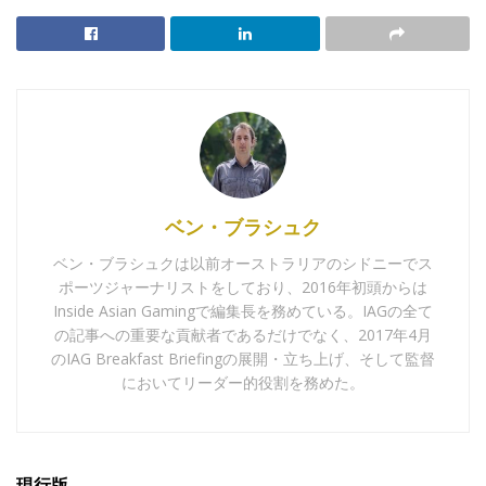
ベン・ブラシュク
ベン・ブラシュクは以前オーストラリアのシドニーでス
ポーツジャーナリストをしており、2016年初頭からは
Inside Asian Gamingで編集長を務めている。IAGの全て
の記事への重要な貢献者であるだけでなく、2017年4月
のIAG Breakfast Briefingの展開・立ち上げ、そして監督
においてリーダー的役割を務めた。
現行版