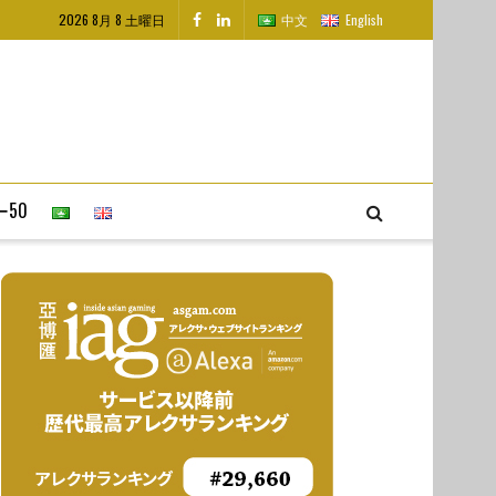
2026 8月 8 土曜日
中文
English
50