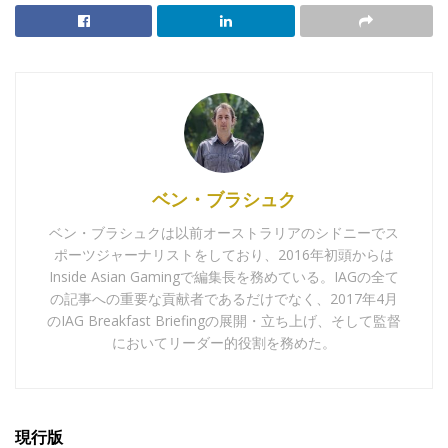
ベン・ブラシュク
ベン・ブラシュクは以前オーストラリアのシドニーでス
ポーツジャーナリストをしており、2016年初頭からは
Inside Asian Gamingで編集長を務めている。IAGの全て
の記事への重要な貢献者であるだけでなく、2017年4月
のIAG Breakfast Briefingの展開・立ち上げ、そして監督
においてリーダー的役割を務めた。
現行版