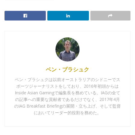
ベン・ブラシュク
ベン・ブラシュクは以前オーストラリアのシドニーでス
ポーツジャーナリストをしており、2016年初頭からは
Inside Asian Gamingで編集長を務めている。IAGの全て
の記事への重要な貢献者であるだけでなく、2017年4月
のIAG Breakfast Briefingの展開・立ち上げ、そして監督
においてリーダー的役割を務めた。