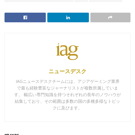
ニュースデスク
IAGニュースデスクチームには、アジアゲーミング業界
で最も経験豊富なジャーナリストが複数所属していま
す。 幅広い専門知識を持つそれぞれの長年のノウハウが
結集しており、その範囲は多数の国の多種多様なトピッ
クに及びます。