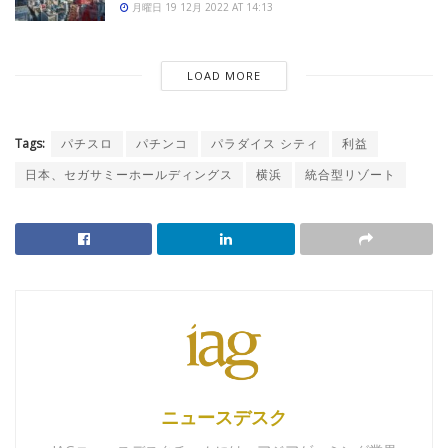
月曜日 19 12月 2022 AT 14:13
LOAD MORE
Tags:
パチスロ
パチンコ
パラダイス シティ
利益
日本、セガサミーホールディングス
横浜
統合型リゾート
ニュースデスク