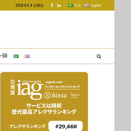
2026 8月 8 土曜日
中文
English
50