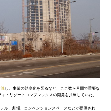
清算
し、事業の効率化を図るなど、ここ数ヶ月間で重要な
ティ・リゾートコンプレックスの開発を担当していた。
ホテル、劇場、コンベンションスペースなどが提供され