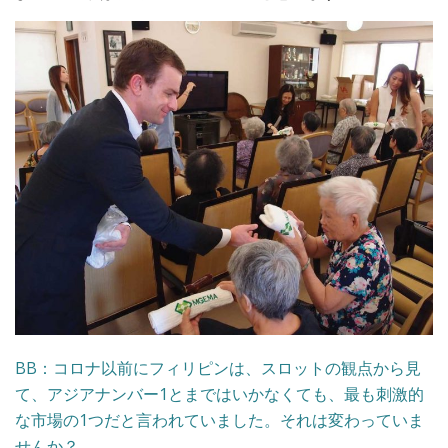
BB：コロナ以前にフィリピンは、スロットの観点から見
て、アジアナンバー1とまではいかなくても、最も刺激的
な市場の1つだと言われていました。それは変わっていま
せんか？