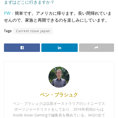
まずはどこに行きますか？
PW：
簡単です。アメリカに帰ります。長い間帰れていま
せんので、家族と再開できるのを楽しみにしています。
Tags:
Current issue japan
ベン・ブラシュク
ベン・ブラシュクは以前オーストラリアのシドニーでス
ポーツジャーナリストをしており、2016年初頭からは
Inside Asian Gamingで編集長を務めている。IAGの全て