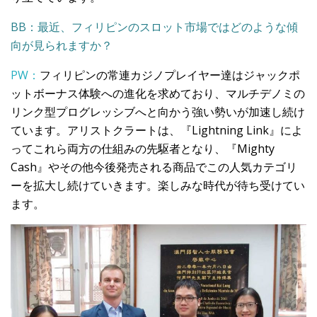
BB：最近、フィリピンのスロット市場ではどのような傾
向が見られますか？
PW：
フィリピンの常連カジノプレイヤー達はジャックポ
ットボーナス体験への進化を求めており、マルチデノミの
リンク型プログレッシブへと向かう強い勢いが加速し続け
ています。アリストクラートは、『Lightning Link』によ
ってこれら両方の仕組みの先駆者となり、『Mighty
Cash』やその他今後発売される商品でこの人気カテゴリ
ーを拡大し続けていきます。楽しみな時代が待ち受けてい
ます。