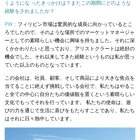
くようにな ったきっかけは？またこの期間にどのような
経験をされましたか？
PW：
フィリピン市場は驚異的な成長に向かっているとこ
ろでしたので、そのような場所でのマーケットマネージャ
ーとしての素晴らしい機会に興味を持ちました。それに深
くかかわりたいと思っており、アリストクラートは絶好の
機会でした。それ以来してきた経験というものは私が思っ
ていた以上のものとなっています。
この会社は、社員、顧客、そして商品により大きな焦点を
当てることに絶えず挑戦している会社で、私たちはやるこ
と全ての中心に自分たちの価値観を置くという素晴らしい
文化でもってそれを行っています。 私たちの使命は、遊
びの力を通じて生活に喜びをもたらすことであり、私たち
はそれに日々熱中しています。