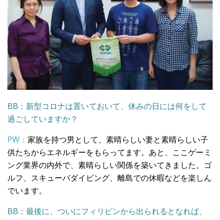
BB：新型コロナは置いておいて、休みの日には何をして
過ごしていますか？
PW：
家族を持つ男として、素晴らしい妻と素晴らしい子
供たちからエネルギーをもらってます。あと、ここゲーミ
ング業界の内外で、素晴らしい関係を築いてきました。ゴ
ルフ、スキューバダイビング、離島での休暇などを楽しん
でいます。
BB：最後に、ついにフィリピンから出られるとなれば、