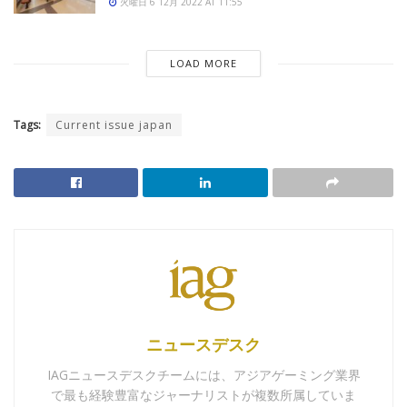
火曜日 6 12月 2022 AT 11:55
LOAD MORE
Tags:
Current issue japan
ニュースデスク
IAGニュースデスクチームには、アジアゲーミング業界
で最も経験豊富なジャーナリストが複数所属していま