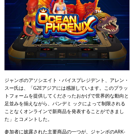
ジャンボのアソシエイト・バイスプレジデント、アレン・
スー氏は、「G2Eアジアには感謝しています。このプラッ
トフォームを提供してくださったおかげで世界的な動向と
足並みを揃えながら、パンデミ ックによって制限される
ことなくオンラインで新商品を発表することができまし
た」とコメントした。
参加者に披露された主要商品の一つが、ジャンボのARK-