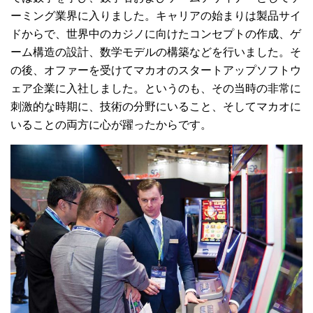
ーミング業界に入りました。キャリアの始まりは製品サイ
ドからで、世界中のカジノに向けたコンセプトの作成、ゲ
ーム構造の設計、数学モデルの構築などを行いました。そ
の後、オファーを受けてマカオのスタートアップソフトウ
ェア企業に入社しました。というのも、その当時の非常に
刺激的な時期に、技術の分野にいること、そしてマカオに
いることの両方に心が躍ったからです。