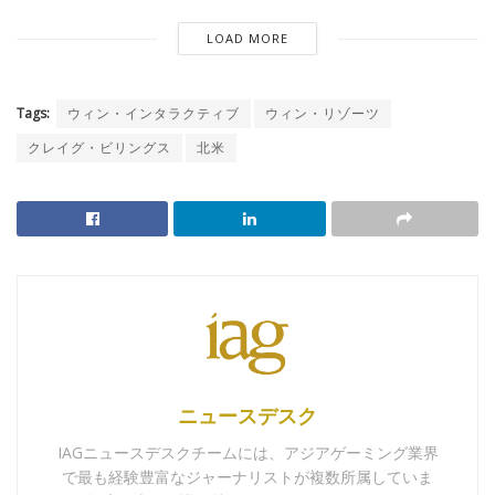
LOAD MORE
Tags:
ウィン・インタラクティブ
ウィン・リゾーツ
クレイグ・ビリングス
北米
ニュースデスク
IAGニュースデスクチームには、アジアゲーミング業界
で最も経験豊富なジャーナリストが複数所属していま