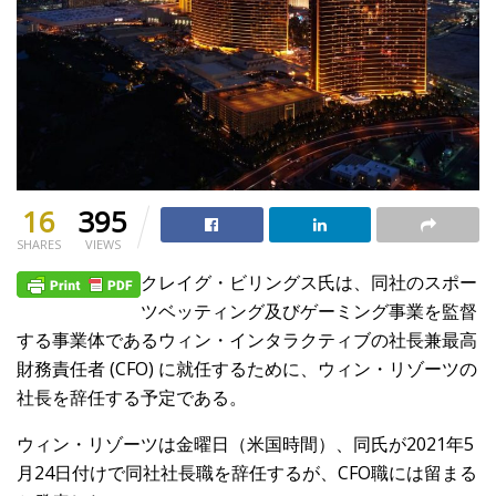
16
395
SHARES
VIEWS
クレイグ・ビリングス氏は、同社のスポー
ツベッティング及びゲーミング事業を監督
する事業体であるウィン・インタラクティブの社長兼最高
財務責任者 (CFO) に就任するために、ウィン・リゾーツの
社長を辞任する予定である。
ウィン・リゾーツは金曜日（米国時間）、同氏が2021年5
月24日付けで同社社長職を辞任するが、CFO職には留まる