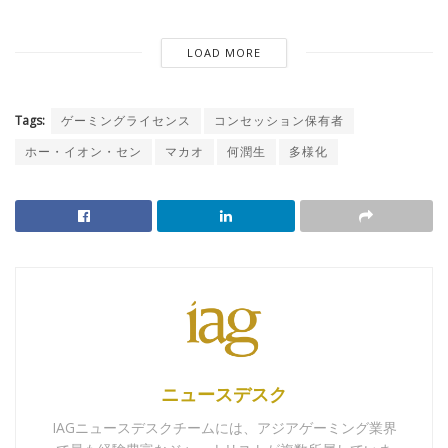
LOAD MORE
Tags:
ゲーミングライセンス
コンセッション保有者
ホー・イオン・セン
マカオ
何潤生
多様化
ニュースデスク
IAGニュースデスクチームには、アジアゲーミング業界