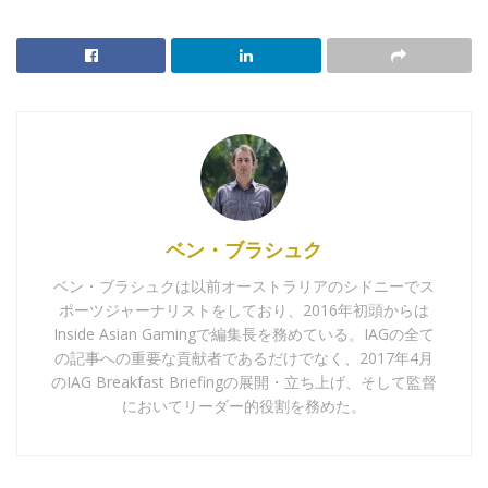
ベン・ブラシュク
ベン・ブラシュクは以前オーストラリアのシドニーでス
ポーツジャーナリストをしており、2016年初頭からは
Inside Asian Gamingで編集長を務めている。IAGの全て
の記事への重要な貢献者であるだけでなく、2017年4月
のIAG Breakfast Briefingの展開・立ち上げ、そして監督
においてリーダー的役割を務めた。