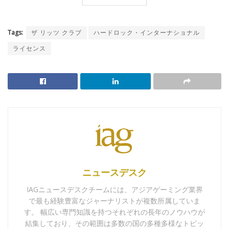
Tags:
ザ リッツ クラブ
ハードロック・インターナショナル
ライセンス
ニュースデスク
IAGニュースデスクチームには、アジアゲーミング業界
で最も経験豊富なジャーナリストが複数所属していま
す。 幅広い専門知識を持つそれぞれの長年のノウハウが
結集しており、その範囲は多数の国の多種多様なトピッ