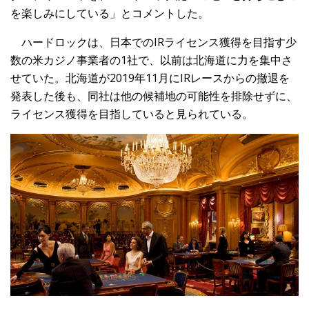
を楽しみにしている」とコメントした。
ハードロックは、日本でのIRライセンス獲得を目指す少
数の米カジノ事業者の1社で、以前は北海道に力を集中さ
せていた。北海道が2019年11月にIRレースからの撤退を
発表した後も、同社は他の候補地の可能性を排除せずに、
ライセンス獲得を目指していると見られている。