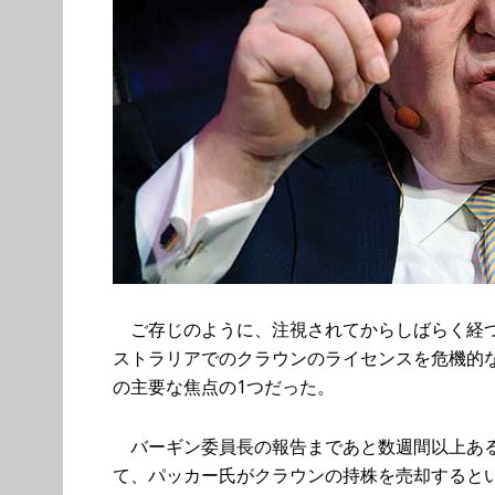
ご存じのように、注視されてからしばらく経つ
ストラリアでのクラウンのライセンスを危機的
の主要な焦点の1つだった。
バーギン委員長の報告まであと数週間以上ある
て、パッカー氏がクラウンの持株を売却すると