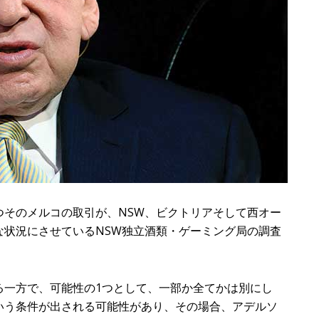
そのメルコの取引が、NSW、ビクトリアそして西オー
な状況にさせているNSW独立酒類・ゲーミング局の調査
一方で、可能性の1つとして、一部か全てかは別にし
いう条件が出される可能性があり、その場合、アデルソ