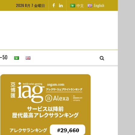
2026 8月 7 金曜日
中文
English
50