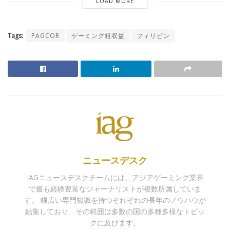
LOAD MORE
Tags:
PAGCOR
ゲーミング粗収益
フィリピン
ニュースデスク
IAGニュースデスクチームには、アジアゲーミング業界
で最も経験豊富なジャーナリストが複数所属していま
す。 幅広い専門知識を持つそれぞれの長年のノウハウが
結集しており、その範囲は多数の国の多種多様なトピッ
クに及びます。