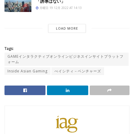
「誘導はない」
月曜日 19 12月 2022 AT 14:13
LOAD MORE
Tags:
GAMEインタラクティブオンラインビジネスインサイトプラットフ
ォーム
Inside Asian Gaming
べイシティ－ベンチャーズ