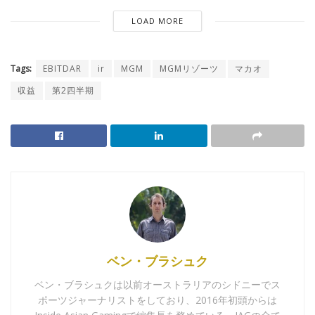
LOAD MORE
Tags:
EBITDAR
ir
MGM
MGMリゾーツ
マカオ
収益
第2四半期
ベン・ブラシュク
ベン・ブラシュクは以前オーストラリアのシドニーでス
ポーツジャーナリストをしており、2016年初頭からは