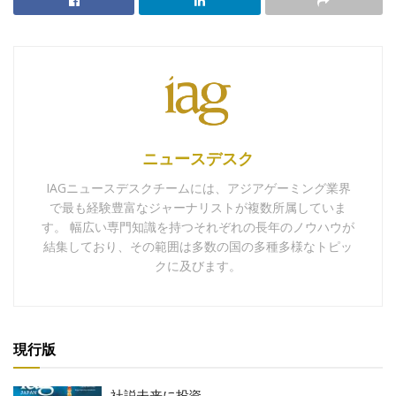
ニュースデスク
IAGニュースデスクチームには、アジアゲーミング業界
で最も経験豊富なジャーナリストが複数所属していま
す。 幅広い専門知識を持つそれぞれの長年のノウハウが
結集しており、その範囲は多数の国の多種多様なトピッ
クに及びます。
現行版
社説未来に投資