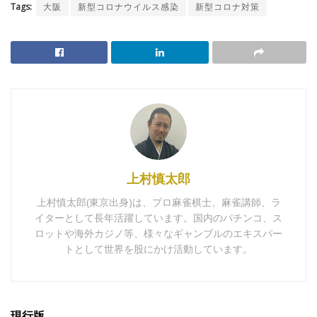
Tags:
大阪
新型コロナウイルス感染
新型コロナ対策
上村慎太郎
上村慎太郎(東京出身)は、プロ麻雀棋士、麻雀講師、ラ
イターとして長年活躍しています。国内のパチンコ、ス
ロットや海外カジノ等、様々なギャンブルのエキスパー
トとして世界を股にかけ活動しています。
現行版