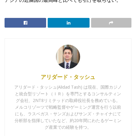
アリダード・タッシュ
アリダード・タッシュ(Alidad Tash) は現在、国際カジノ
と統合型リゾート（ＩＲ）を専門とするコンサルティン
グ会社、2NT8リミテッドの取締役社長を務めている。
メルコリゾーツで戦略監督やゲーミング運営を行う以前
にも、ラスベガス・サンズおよびサンズ・チャイナにて
分析部を指揮していたなど、約20年間にわたるゲーミン
グ産業での経験を持つ。