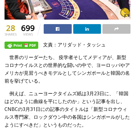
28
699
SHARES
VIEWS
文責：アリダッド・タッシュ
世界のリーダーたち、 疫学者そしてメディアが、新型
コロナウイルスとの世界的な闘いの中で、ヨーロッパやア
メリカが見習うべきモデルとしてシンガポールと韓国の名
前を挙げている。
例えば、ニューヨークタイムズ紙は3月23日に、「韓国
はどのように曲線を平にしたのか」という記事を出し、
CNBCの3月31日にの記事のタイトルは「新型コロナウィ
ルス専門家、ロックダウン中の各国はシンガポールがした
ようにすべきだ」というものだった。