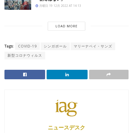
月曜日 19 12月 2022 AT 14:13
LOAD MORE
Tags:
COVID-19
シンガポール
マリーナベイ・サンズ
新型コロナウィルス
ニュースデスク