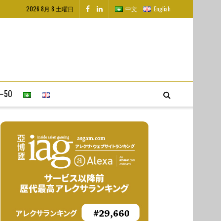
2026 8月 8 土曜日
中文
English
50