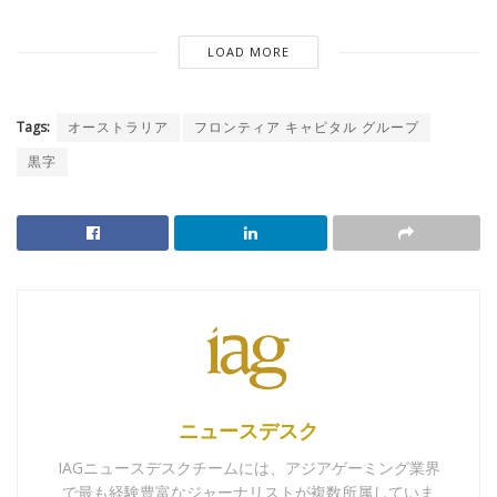
LOAD MORE
Tags:
オーストラリア
フロンティア キャピタル グループ
黒字
ニュースデスク
IAGニュースデスクチームには、アジアゲーミング業界
で最も経験豊富なジャーナリストが複数所属していま