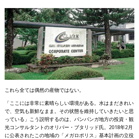
これら全ては偶然の産物ではない。
「ここには非常に素晴らしい環境がある。水はまだきれい
で、空気も新鮮なまま。その状態を維持していきたいと思
っている」こう説明するのは、パンパンガ地方の投資・観
光コンサルタントのオリバー・ブタリッド氏。2018年2月
に公表されたこの地域の「メガロポリス」基本計画の立役