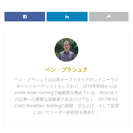
ベン・ブラシュク
ベン・ブラシュクは以前オーストラリアのシドニーでス
ポーツジャーナリストをしており、2016年初頭からは
Inside Asian Gamingで編集長を務めている。IAGの全て
の記事への重要な貢献者であるだけでなく、2017年4月
のIAG Breakfast Briefingの展開・立ち上げ、そして監督
においてリーダー的役割を務めた。