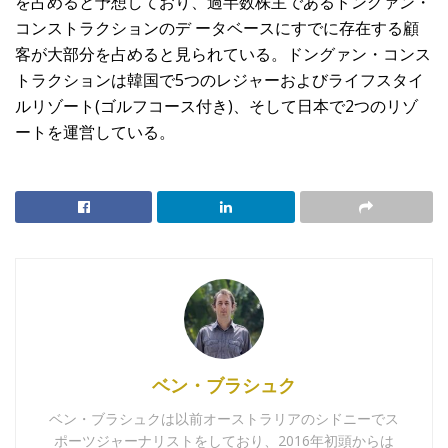
を占めると予想しており、過半数株主であるドングァン・
コンストラクションのデ ータベースにすでに存在する顧
客が大部分を占めると見られている。ドングァン・コンス
トラクションは韓国で5つのレジャーおよびライフスタイ
ルリゾート(ゴルフコース付き)、そして日本で2つのリゾ
ートを運営している。
ベン・ブラシュク
ベン・ブラシュクは以前オーストラリアのシドニーでス
ポーツジャーナリストをしており、2016年初頭からは