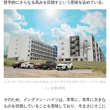
哲学的にさらなる高みを目指すという意味を込めている。
クラーク・サンバレーゴルフ＆カントリークラブからD’ハイツ・リゾート&カ
ジノを望む景色
そのため、ドングァン・ハイツは、非常に、非常に大きな
ものを目指していることを意味しており、今まさにそこに