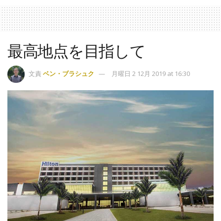
最高地点を目指して
文責
ベン・ブラシュク
月曜日 2 12月 2019 at 16:30