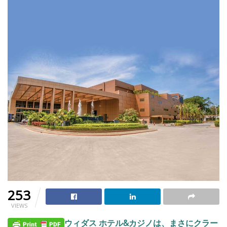
253
VIEWS
ウィダス ホテル&カジノは、まさにクラー