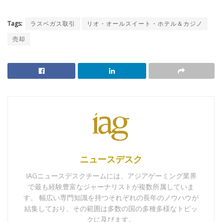
Tags:
ラスベガス取引
リオ・オールスイート・ホテル＆カジノ
売却
ニュースデスク
IAGニュースデスクチームには、アジアゲーミング業界
で最も経験豊富なジャーナリストが複数所属していま
す。 幅広い専門知識を持つそれぞれの長年のノウハウが
結集しており、その範囲は多数の国の多種多様なトピッ
クに及びます。