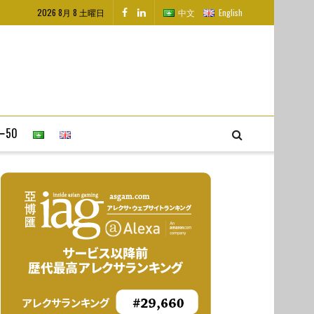
2026 8月 8 土曜日
中文
English
50