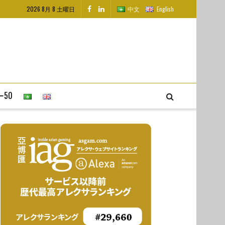
2026 8月 8 土曜日
中文
English
50