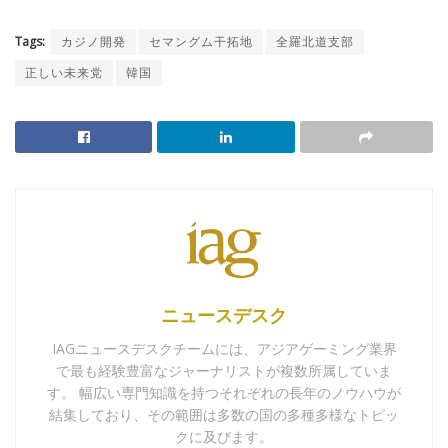
Tags:
カジノ開発
セマングム干拓地
全羅北道支部
正しい未来党
韓国
ニュースデスク
IAGニュースデスクチームには、アジアゲーミング業界
で最も経験豊富なジャーナリストが複数所属していま
す。 幅広い専門知識を持つそれぞれの長年のノウハウが
結集しており、その範囲は多数の国の多種多様なトピッ
クに及びます。