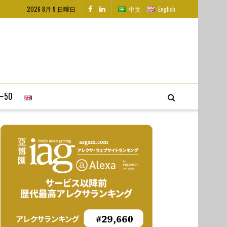
2026 8月 9 日曜日
中文
English
50