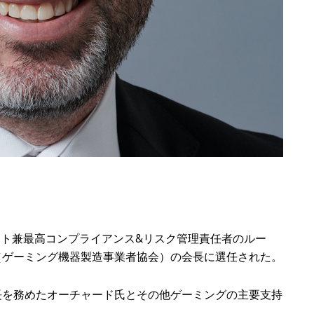
ント兼最高コンプライアンス&リスク管理責任者のルー
（ゲーミング機器製造事業者協会）の会長に選任された。
長を務めたオーチャード氏とその他ゲーミングの主要支持