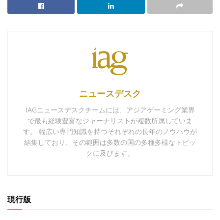
ニュースデスク
IAGニュースデスクチームには、アジアゲーミング業界
で最も経験豊富なジャーナリストが複数所属していま
す。 幅広い専門知識を持つそれぞれの長年のノウハウが
結集しており、その範囲は多数の国の多種多様なトピッ
クに及びます。
現行版