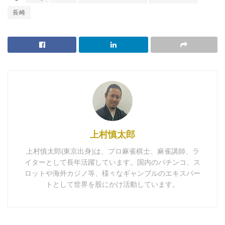
長崎
上村慎太郎
上村慎太郎(東京出身)は、プロ麻雀棋士、麻雀講師、ラ
イターとして長年活躍しています。国内のパチンコ、ス
ロットや海外カジノ等、様々なギャンブルのエキスパー
トとして世界を股にかけ活動しています。