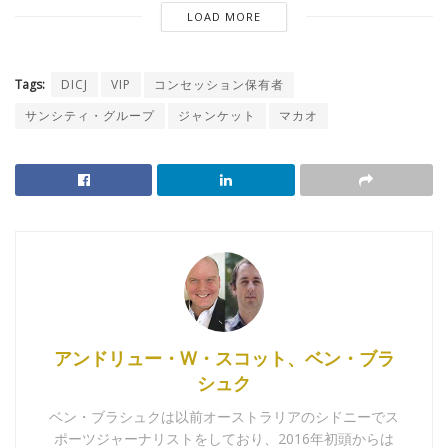
LOAD MORE
Tags:
DICJ
VIP
コンセッション保有者
サンシティ・グループ
ジャンケット
マカオ
アンドリュー・W・スコット、ベン・ブラ
シュク
ベン・ブラシュクは以前オーストラリアのシドニーでス
ポーツジャーナリストをしており、2016年初頭からは