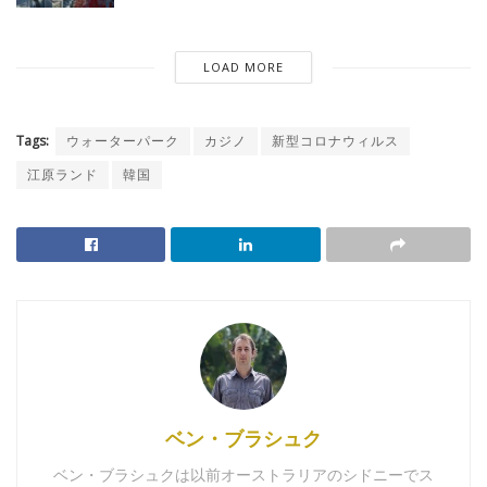
LOAD MORE
Tags:
ウォーターパーク
カジノ
新型コロナウィルス
江原ランド
韓国
ベン・ブラシュク
ベン・ブラシュクは以前オーストラリアのシドニーでス