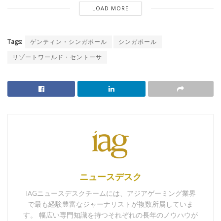
LOAD MORE
Tags:
ゲンティン・シンガポール
シンガポール
リゾートワールド・セントーサ
ニュースデスク
IAGニュースデスクチームには、アジアゲーミング業界
で最も経験豊富なジャーナリストが複数所属していま
す。 幅広い専門知識を持つそれぞれの長年のノウハウが