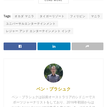
Tags:
オカダ マニラ
タイガーリゾート
フィリピン
マニラ
ユニバーサルエンターテインメント
レジャー アンド エンターテインメント インク
ベン・ブラシュク
ベン・ブラシュクは以前オーストラリアのシドニーでス
ポーツジャーナリストをしており、2016年初頭からは