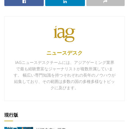
ニュースデスク
IAGニュースデスクチームには、アジアゲーミング業界
で最も経験豊富なジャーナリストが複数所属していま
す。 幅広い専門知識を持つそれぞれの長年のノウハウが
結集しており、その範囲は多数の国の多種多様なトピッ
クに及びます。
現行版