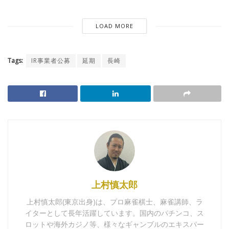
LOAD MORE
Tags:
IR事業者公募
延期
長崎
上村慎太郎
上村慎太郎(東京出身)は、プロ麻雀棋士、麻雀講師、ラ
イターとして長年活躍しています。国内のパチンコ、ス
ロットや海外カジノ等、様々なギャンブルのエキスパー