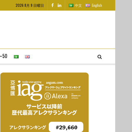
2026 8月 9 日曜日
中文
English
50