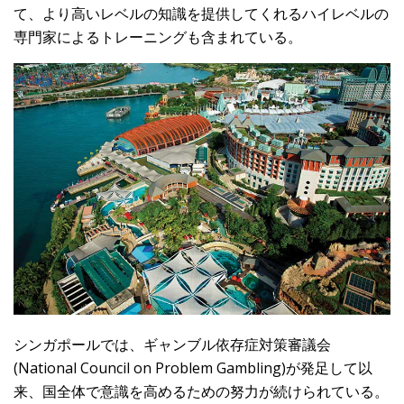
て、より高いレベルの知識を提供してくれるハイレベルの
専門家によるトレーニングも含まれている。
シンガポールでは、ギャンブル依存症対策審議会
(National Council on Problem Gambling)が発足して以
来、国全体で意識を高めるための努力が続けられている。