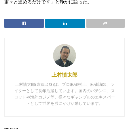
粛々と進めるだけです」と静かに語った。
上村慎太郎
上村慎太郎(東京出身)は、プロ麻雀棋士、麻雀講師、ラ
イターとして長年活躍しています。国内のパチンコ、ス
ロットや海外カジノ等、様々なギャンブルのエキスパー
トとして世界を股にかけ活動しています。