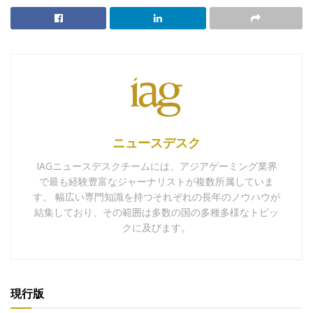
ニュースデスク
IAGニュースデスクチームには、アジアゲーミング業界
で最も経験豊富なジャーナリストが複数所属していま
す。 幅広い専門知識を持つそれぞれの長年のノウハウが
結集しており、その範囲は多数の国の多種多様なトピッ
クに及びます。
現行版