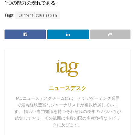
1つの能力の現れである。
Tags:
Current issue japan
ニュースデスク
IAGニュースデスクチームには、アジアゲーミング業界
で最も経験豊富なジャーナリストが複数所属していま
す。 幅広い専門知識を持つそれぞれの長年のノウハウが
結集しており、その範囲は多数の国の多種多様なトピッ
クに及びます。