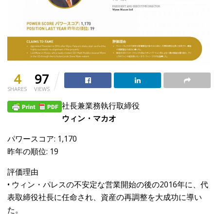
4
97
SHARES
VIEWS
社長兼業務執行取締役
ウィン・マカオ
パワースコア: 1,170
昨年の順位: 19
評価理由
• ウィン・パレスの不安定な営業開始の後の2016年に、代
表取締役社長に任命され、資産の再調整を大成功に導い
た。