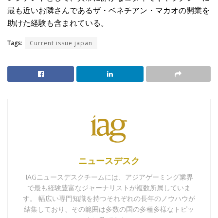
最も近いお隣さんであるザ・ベネチアン・マカオの開業を
助けた経験も含まれている。
Tags:
Current issue japan
ニュースデスク
IAGニュースデスクチームには、アジアゲーミング業界
で最も経験豊富なジャーナリストが複数所属していま
す。 幅広い専門知識を持つそれぞれの長年のノウハウが
結集しており、その範囲は多数の国の多種多様なトピッ