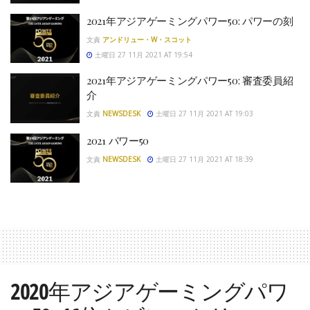
2021年アジアゲーミングパワー50: パワーの刻
文責
アンドリュー・W・スコット
土曜日 27 11月 2021 AT 19:54
2021年アジアゲーミングパワー50: 審査委員紹
介
文責
NEWSDESK
土曜日 27 11月 2021 AT 19:03
2021 パワー50
文責
NEWSDESK
土曜日 27 11月 2021 AT 18:39
2020年アジアゲーミングパワ