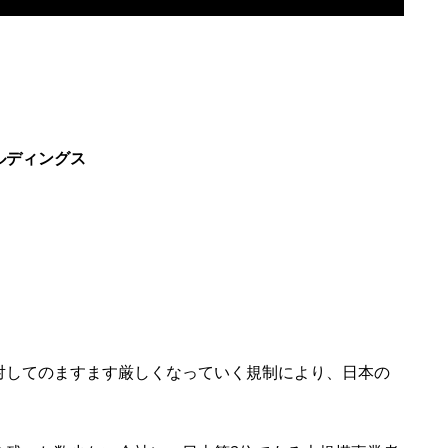
ルディングス
対してのますます厳しくなっていく規制により、日本の