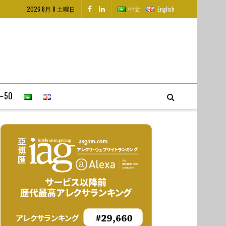
2026 8月 8 土曜日
中文
English
50