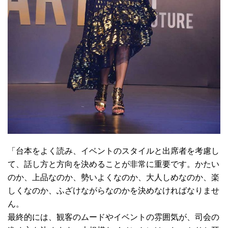
「台本をよく読み、イベントのスタイルと出席者を考慮し
て、話し方と方向を決めることが非常に重要です。かたい
のか、上品なのか、勢いよくなのか、大人しめなのか、楽
しくなのか、ふざけながらなのかを決めなければなりませ
ん。
最終的には、観客のムードやイベントの雰囲気が、司会の