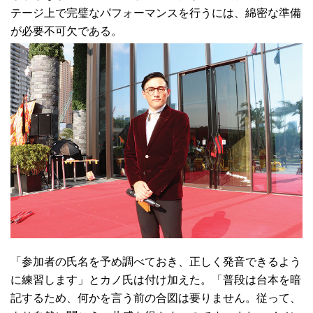
テージ上で完璧なパフォーマンスを行うには、綿密な準備
が必要不可欠である。
「参加者の氏名を予め調べておき、正しく発音できるよう
に練習します」とカノ氏は付け加えた。「普段は台本を暗
記するため、何かを言う前の合図は要りません。従って、