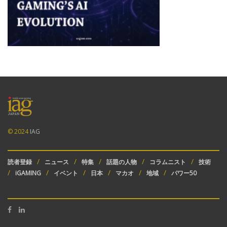
© 2024
IAG
読者登録
ニュース
特集
話題の人物
コラムニスト
技術
iGAMING
イベント
日本
マカオ
地域
パワー50