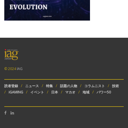
© 2024
IAG
読者登録
ニュース
特集
話題の人物
コラムニスト
技術
iGAMING
イベント
日本
マカオ
地域
パワー50