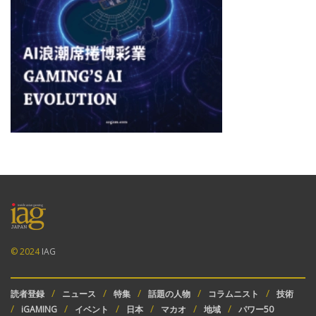
© 2024
IAG
読者登録
ニュース
特集
話題の人物
コラムニスト
技術
iGAMING
イベント
日本
マカオ
地域
パワー50