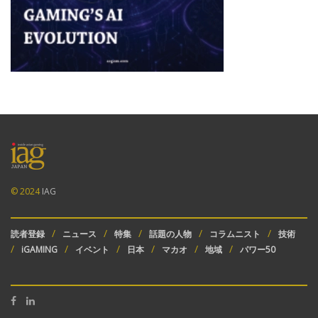
© 2024
IAG
読者登録
ニュース
特集
話題の人物
コラムニスト
技術
iGAMING
イベント
日本
マカオ
地域
パワー50